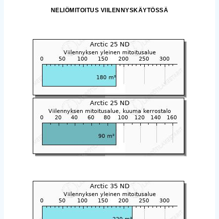
NELIÖMITOITUS VIILENNYSKÄYTÖSSÄ