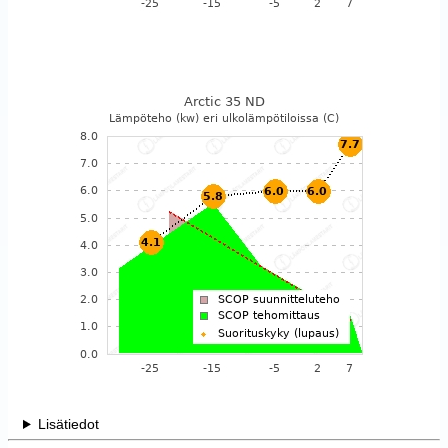
Lisätiedot