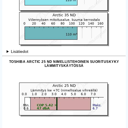
Lisätiedot
TOSHIBA ARCTIC 25 ND NIMELLISTEHOINEN SUORITUSKYKY
LÄMMITYSKÄYTÖSSÄ