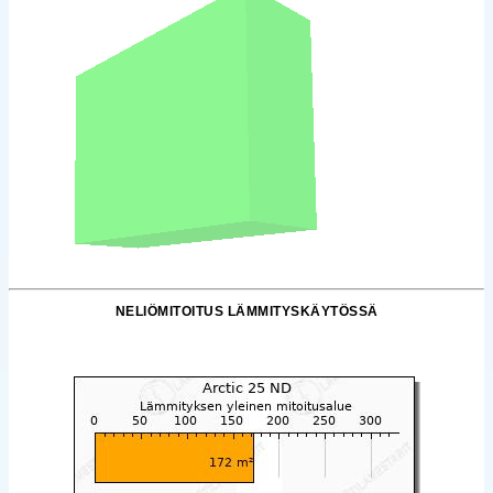
NELIÖMITOITUS LÄMMITYSKÄYTÖSSÄ