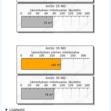
Lisätiedot