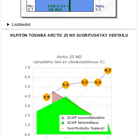
Lisätiedot
VILPITÖN TOSHIBA ARCTIC 25 ND SUORITUSKYKY VERTAILU