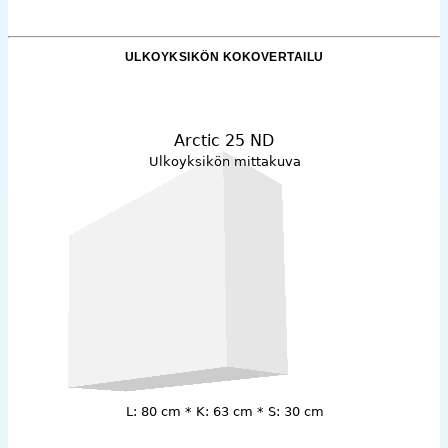
ULKOYKSIKÖN KOKOVERTAILU