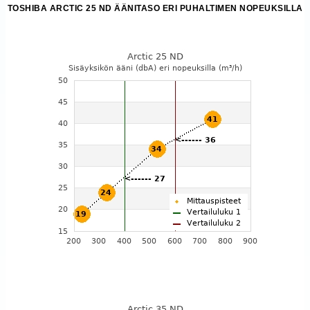
TOSHIBA ARCTIC 25 ND ÄÄNITASO ERI PUHALTIMEN NOPEUKSILLA